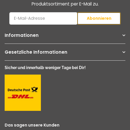
Produktsortiment per E-Mail zu.
Abonnieren
Newsletter Abonnieren
Informationen
Gesetzliche Informationen
Sicher und innerhalb weniger Tage bei Dir!
Das sagen unsere Kunden