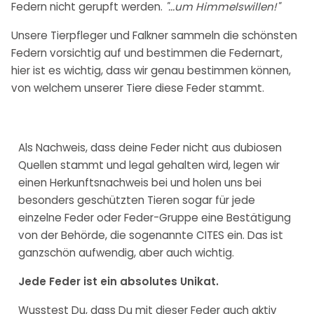
Federn nicht gerupft werden.
"...um Himmelswillen!"
Unsere Tierpfleger und Falkner sammeln die schönsten
Federn vorsichtig auf und bestimmen die Federnart,
hier ist es wichtig, dass wir genau bestimmen können,
von welchem unserer Tiere diese Feder stammt.
Als Nachweis, dass deine Feder nicht aus dubiosen
Quellen stammt und legal gehalten wird, legen wir
einen Herkunftsnachweis bei und holen uns bei
besonders geschützten Tieren sogar für jede
einzelne Feder oder Feder-Gruppe eine Bestätigung
von der Behörde, die sogenannte CITES ein. Das ist
ganzschön aufwendig, aber auch wichtig.
Jede Feder ist ein absolutes Unikat.
Wusstest Du, dass Du mit dieser Feder auch aktiv