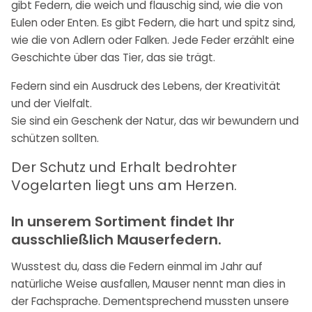
gibt Federn, die weich und flauschig sind, wie die von
Eulen oder Enten. Es gibt Federn, die hart und spitz sind,
wie die von Adlern oder Falken.
Jede Feder erzählt eine
Geschichte über das Tier, das sie trägt.
Federn sind ein Ausdruck des Lebens, der Kreativität
und der Vielfalt.
Sie sind ein Geschenk der Natur, das wir bewundern und
schützen sollten.
Der Schutz und Erhalt bedrohter
Vogelarten liegt uns am Herzen.
In unserem Sortiment findet Ihr
ausschließlich Mauserfedern.
Wusstest du, dass die Federn einmal im Jahr auf
natürliche Weise ausfallen, Mauser nennt man dies in
der Fachsprache. Dementsprechend mussten unsere