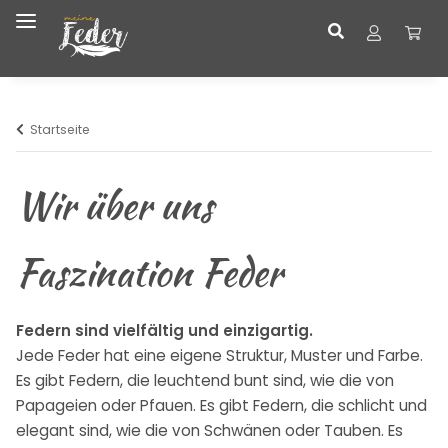
Startseite
Wir über uns
Faszination Feder
Federn sind vielfältig und einzigartig.
Jede Feder hat eine eigene Struktur, Muster und Farbe.
Es gibt Federn, die leuchtend bunt sind, wie die von
Papageien oder Pfauen. Es gibt Federn, die schlicht und
elegant sind, wie die von Schwänen oder Tauben. Es