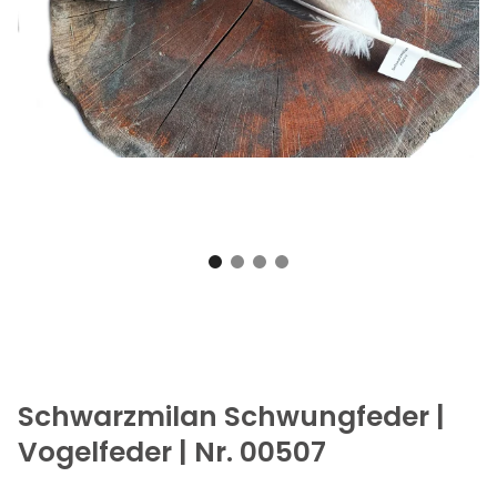
Schwarzmilan Schwungfeder |
Vogelfeder | Nr. 00507