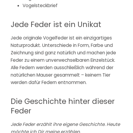
Vogelsteckbrief
Jede Feder ist ein Unikat
Jede originale Vogelfeder ist ein einzigartiges
Naturprodukt. Unterschiede in Form, Farbe und
Zeichnung sind ganz natürlich und machen jede
Feder zu einem unverwechselbaren Einzelstück.
Alle Federn werden ausschließlich während der
natürlichen Mauser gesammelt – keinem Tier
werden dafür Federn entnommen.
Die Geschichte hinter dieser
Feder
Jede Feder erzählt ihre eigene Geschichte. Heute
möchte ich Dir meine erzählen.