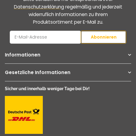
Datenschutzerklärung
regelmäßig und jederzeit
widerruflich Informationen zu Ihrem
Produktsortiment per E-Mail zu.
Abonnieren
Newsletter Abonnieren
Informationen
Gesetzliche Informationen
Sicher und innerhalb weniger Tage bei Dir!