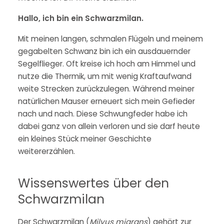
Hallo, ich bin ein Schwarzmilan.
Mit meinen langen, schmalen Flügeln und meinem
gegabelten Schwanz bin ich ein ausdauernder
Segelflieger. Oft kreise ich hoch am Himmel und
nutze die Thermik, um mit wenig Kraftaufwand
weite Strecken zurückzulegen. Während meiner
natürlichen Mauser erneuert sich mein Gefieder
nach und nach. Diese Schwungfeder habe ich
dabei ganz von allein verloren und sie darf heute
ein kleines Stück meiner Geschichte
weitererzählen.
Wissenswertes über den
Schwarzmilan
Der Schwarzmilan (
Milvus migrans
) gehört zur