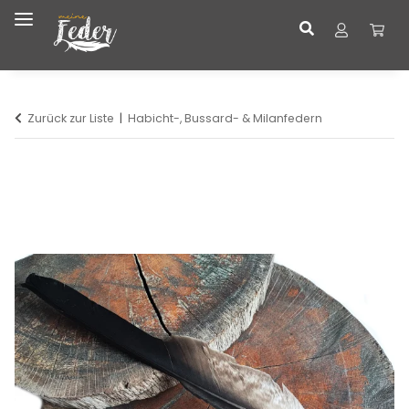
Zurück zur Liste
Habicht-, Bussard- & Milanfedern