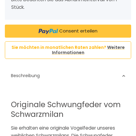
Stück.
Consent erteilen
Sie möchten in monatlichen Raten zahlen?
Weitere
Informationen
Beschreibung
Originale Schwungfeder vom
Schwarzmilan
Sie erhalten eine originale Vogelfeder unseres
weiblichen Schwarzmilans. Die Schwungfeder