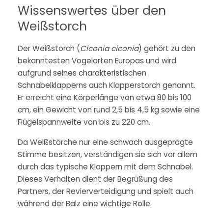
Wissenswertes über den
Weißstorch
Der Weißstorch (
Ciconia ciconia
) gehört zu den
bekanntesten Vogelarten Europas und wird
aufgrund seines charakteristischen
Schnabelklapperns auch Klapperstorch genannt.
Er erreicht eine Körperlänge von etwa 80 bis 100
cm, ein Gewicht von rund 2,5 bis 4,5 kg sowie eine
Flügelspannweite von bis zu 220 cm.
Da Weißstörche nur eine schwach ausgeprägte
Stimme besitzen, verständigen sie sich vor allem
durch das typische Klappern mit dem Schnabel.
Dieses Verhalten dient der Begrüßung des
Partners, der Revierverteidigung und spielt auch
während der Balz eine wichtige Rolle.