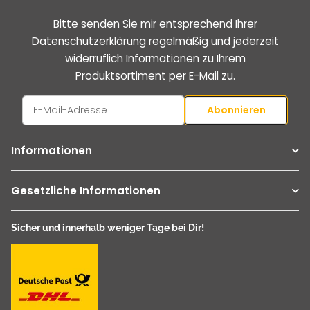
Bitte senden Sie mir entsprechend Ihrer
Datenschutzerklärung
regelmäßig und jederzeit
widerruflich Informationen zu Ihrem
Produktsortiment per E-Mail zu.
Abonnieren
Newsletter Abonnieren
Informationen
Gesetzliche Informationen
Sicher und innerhalb weniger Tage bei Dir!