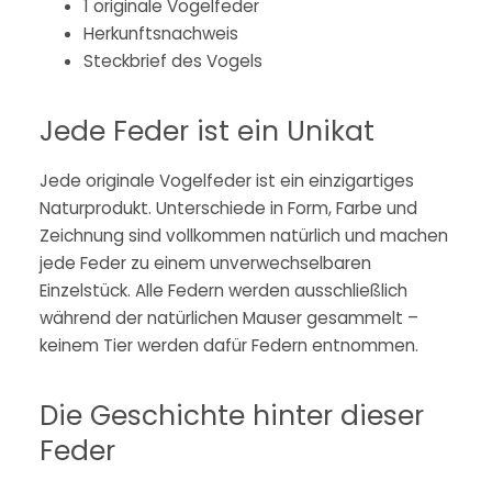
1 originale Vogelfeder
Herkunftsnachweis
Steckbrief des Vogels
Jede Feder ist ein Unikat
Jede originale Vogelfeder ist ein einzigartiges
Naturprodukt. Unterschiede in Form, Farbe und
Zeichnung sind vollkommen natürlich und machen
jede Feder zu einem unverwechselbaren
Einzelstück. Alle Federn werden ausschließlich
während der natürlichen Mauser gesammelt –
keinem Tier werden dafür Federn entnommen.
Die Geschichte hinter dieser
Feder