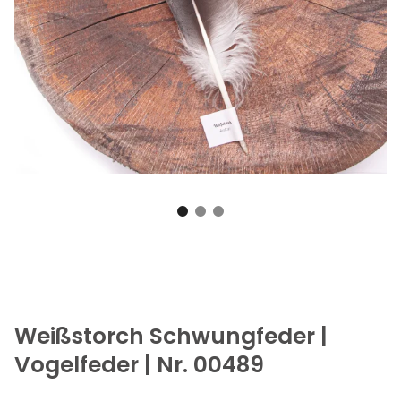
Weißstorch Schwungfeder |
Vogelfeder | Nr. 00489