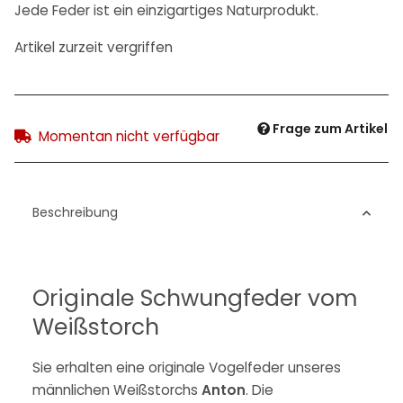
Jede Feder ist ein einzigartiges Naturprodukt.
Artikel zurzeit vergriffen
Frage zum Artikel
Momentan nicht verfügbar
Beschreibung
Originale Schwungfeder vom
Weißstorch
Sie erhalten eine originale Vogelfeder unseres
männlichen Weißstorchs
Anton
. Die