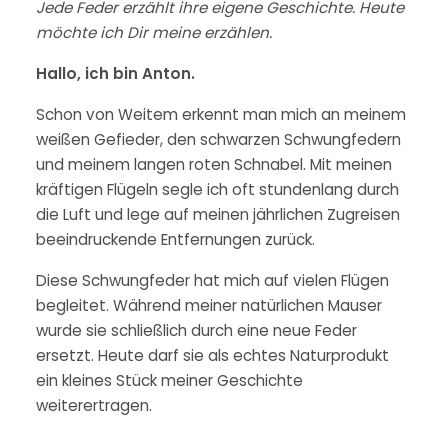
Jede Feder erzählt ihre eigene Geschichte. Heute
möchte ich Dir meine erzählen.
Hallo, ich bin Anton.
Schon von Weitem erkennt man mich an meinem
weißen Gefieder, den schwarzen Schwungfedern
und meinem langen roten Schnabel. Mit meinen
kräftigen Flügeln segle ich oft stundenlang durch
die Luft und lege auf meinen jährlichen Zugreisen
beeindruckende Entfernungen zurück.
Diese Schwungfeder hat mich auf vielen Flügen
begleitet. Während meiner natürlichen Mauser
wurde sie schließlich durch eine neue Feder
ersetzt. Heute darf sie als echtes Naturprodukt
ein kleines Stück meiner Geschichte
weiterertragen.