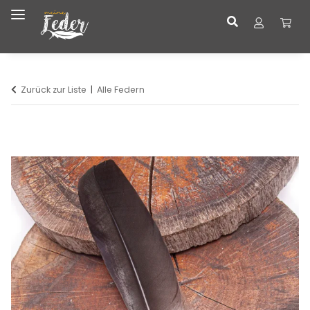
Zurück zur Liste
Alle Federn